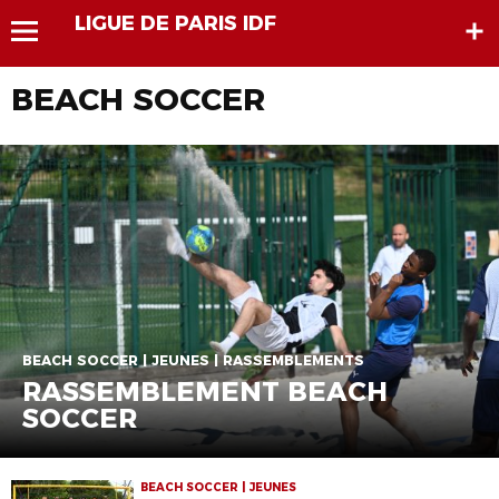
LIGUE DE PARIS IDF
BEACH SOCCER
BEACH SOCCER | JEUNES | RASSEMBLEMENTS
RASSEMBLEMENT BEACH
SOCCER
BEACH SOCCER | JEUNES