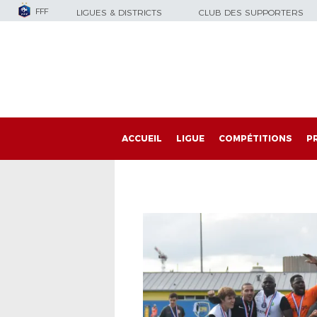
FFF
LIGUES & DISTRICTS
CLUB DES SUPPORTERS
ACCUEIL
LIGUE
COMPÉTITIONS
P