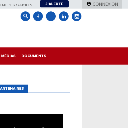
J'ALERTE
CONNEXION
AIL DES OFFICIELS
MÉDIAS
DOCUMENTS
ARTENAIRES