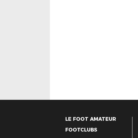
LE FOOT AMATEUR
FOOTCLUBS