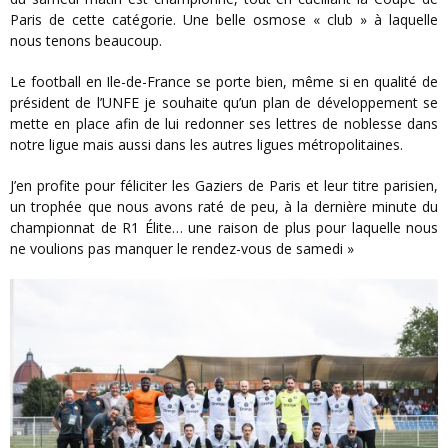
Paris de cette catégorie. Une belle osmose « club » à laquelle
nous tenons beaucoup.
Le football en Ile-de-France se porte bien, même si en qualité de
président de l’UNFE je souhaite qu’un plan de développement se
mette en place afin de lui redonner ses lettres de noblesse dans
notre ligue mais aussi dans les autres ligues métropolitaines.
J’en profite pour féliciter les Gaziers de Paris et leur titre parisien,
un trophée que nous avons raté de peu, à la dernière minute du
championnat de R1 Élite… une raison de plus pour laquelle nous
ne voulions pas manquer le rendez-vous de samedi »