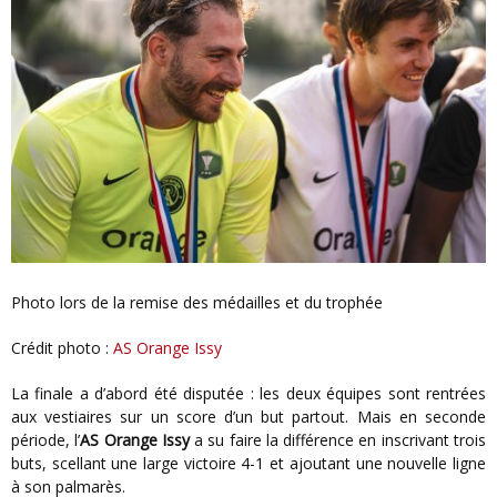
Photo lors de la remise des médailles et du trophée
Crédit photo :
AS Orange Issy
La finale a d’abord été disputée : les deux équipes sont rentrées
aux vestiaires sur un score d’un but partout. Mais en seconde
période, l’
AS Orange Issy
a su faire la différence en inscrivant trois
buts, scellant une large victoire 4-1 et ajoutant une nouvelle ligne
à son palmarès.