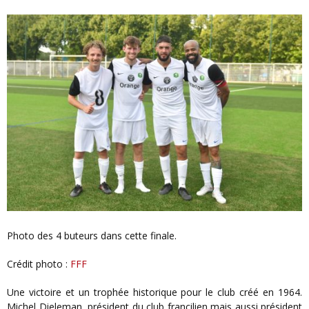
Photo des 4 buteurs dans cette finale.
Crédit photo :
FFF
Une victoire et un trophée historique pour le club créé en 1964.
Michel Dieleman, président du club francilien mais aussi président