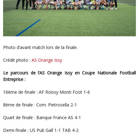
Photo d’avant match lors de la finale.
Crédit photo :
AS Orange Issy
Le parcours de l’AS Orange Issy en Coupe Nationale Football
Entreprise :
16ème de finale : AF Roissy Monti Foot 1-6
8ème de finale : Com. Pietrosella 2-1
Quart de finale : Banque France AS 4-1
Demi-finale : US Pub Gall 1-1 TAB 4-2