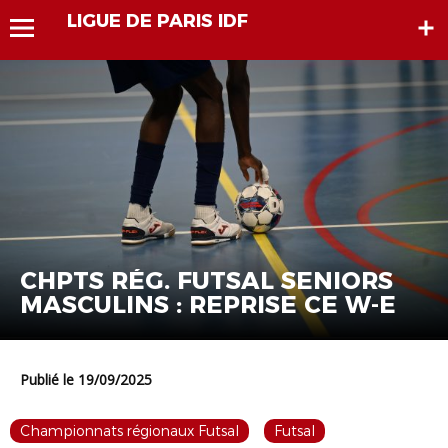
LIGUE DE PARIS IDF
CHPTS RÉG. FUTSAL SENIORS
MASCULINS : REPRISE CE W-E
Publié le 19/09/2025
Championnats régionaux Futsal
Futsal