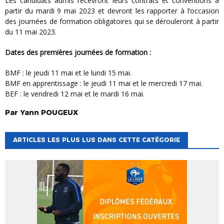
Les candidats admis recevront leurs contrats et conventions à
partir du mardi 9 mai 2023 et devront les rapporter à l’occasion
des journées de formation obligatoires qui se dérouleront à partir
du 11 mai 2023.
Dates des premières journées de formation :
BMF : le jeudi 11 mai et le lundi 15 mai.
BMF en apprentissage : le jeudi 11 mai et le mercredi 17 mai.
BEF : le vendredi 12 mai et le mardi 16 mai.
Par
Yann
POUGEUX
ARTICLES LES PLUS LUS DANS CETTE CATÉGORIE