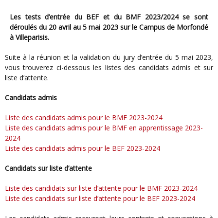
Les tests d’entrée du BEF et du BMF 2023/2024 se sont
déroulés du 20 avril au 5 mai 2023 sur le Campus de Morfondé
à Villeparisis.
Suite à la réunion et la validation du jury d’entrée du 5 mai 2023,
vous trouverez ci-dessous les listes des candidats admis et sur
liste d’attente.
Candidats admis
Liste des candidats admis pour le BMF 2023-2024
Liste des candidats admis pour le BMF en apprentissage 2023-
2024
Liste des candidats admis pour le BEF 2023-2024
Candidats sur liste d’attente
Liste des candidats sur liste d’attente pour le BMF 2023-2024
Liste des candidats sur liste d’attente pour le BEF 2023-2024