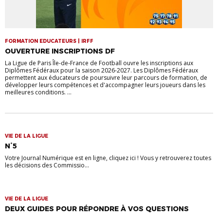
FORMATION EDUCATEURS | IRFF
OUVERTURE INSCRIPTIONS DF
La Ligue de Paris Île-de-France de Football ouvre les inscriptions aux
Diplômes Fédéraux pour la saison 2026-2027. Les Diplômes Fédéraux
permettent aux éducateurs de poursuivre leur parcours de formation, de
développer leurs compétences et d'accompagner leurs joueurs dans les
meilleures conditions. ...
VIE DE LA LIGUE
N°5
Votre Journal Numérique est en ligne, cliquez ici ! Vous y retrouverez toutes
les décisions des Commissio...
VIE DE LA LIGUE
DEUX GUIDES POUR RÉPONDRE À VOS QUESTIONS