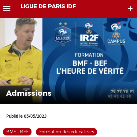
LIGUE DE PARIS IDF
Admissions
Publié le 05/05/2023
BMF - BEF
Formation des éducateurs