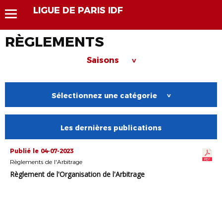
LIGUE DE PARIS IDF
RÈGLEMENTS
Saisons
>
Sélectionnez une catégorie
>
Les dernières publications
Publié le 04-07-2023
Règlements de l'Arbitrage
Règlement de l'Organisation de l'Arbitrage