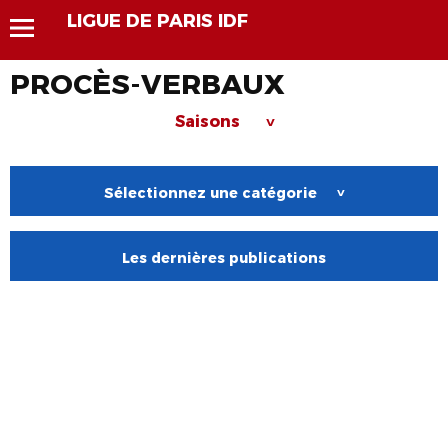
LIGUE DE PARIS IDF
PROCÈS-VERBAUX
Saisons
>
Sélectionnez une catégorie
>
Les dernières publications