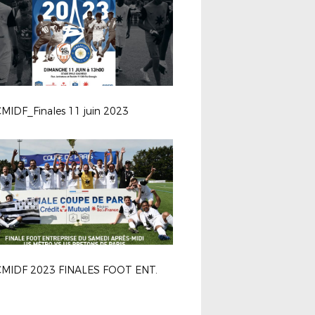
MIDF_Finales 11 juin 2023
MIDF 2023 FINALES FOOT ENT.