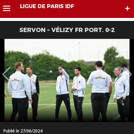
LIGUE DE PARIS IDF
SERVON – VÉLIZY FR PORT. 0-2
Publié le 27/06/2024