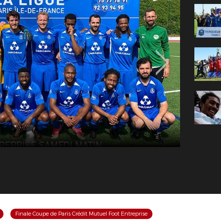
Finale Coupe de Paris Crédit Mutuel Foot Entreprise