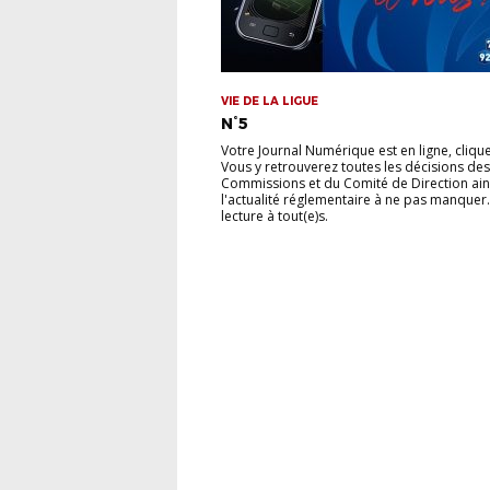
VIE DE LA LIGUE
N°5
Votre Journal Numérique est en ligne, cliquez
Vous y retrouverez toutes les décisions des
Commissions et du Comité de Direction ain
l'actualité réglementaire à ne pas manquer
lecture à tout(e)s.