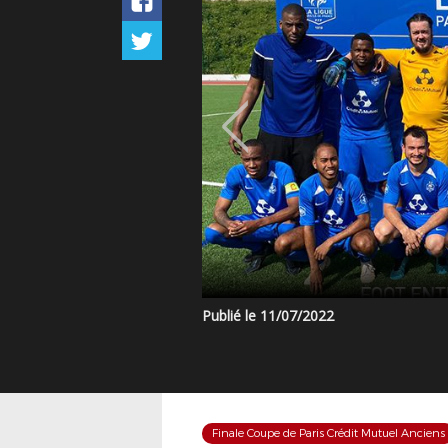
Publié le 11/07/2022
Finale Coupe de Paris Crédit Mutuel Anciens