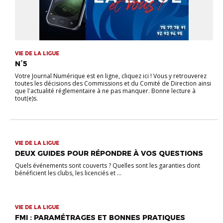
VIE DE LA LIGUE
N°5
Votre Journal Numérique est en ligne, cliquez ici ! Vous y retrouverez
toutes les décisions des Commissions et du Comité de Direction ainsi
que l'actualité réglementaire à ne pas manquer. Bonne lecture à
tout(e)s.
VIE DE LA LIGUE
DEUX GUIDES POUR RÉPONDRE À VOS QUESTIONS
Quels événements sont couverts ? Quelles sont les garanties dont
bénéficient les clubs, les licenciés et ...
VIE DE LA LIGUE
FMI : PARAMÉTRAGES ET BONNES PRATIQUES