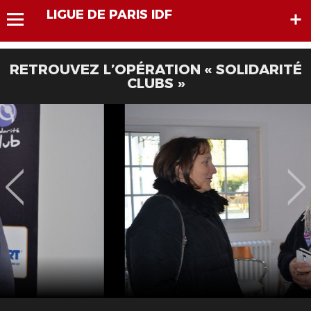
LIGUE DE PARIS IDF
RETROUVEZ L’OPÉRATION « SOLIDARITÉ
CLUBS »