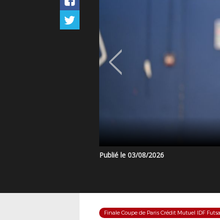
Publié le 03/08/2026
Finale Coupe de Paris Crédit Mutuel IDF Futsa