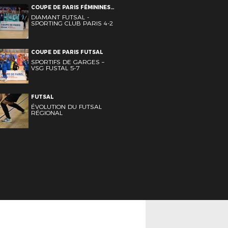
COUPE DE PARIS FÉMININES
FUTSAL
DIAMANT FUTSAL -
SPORTING CLUB PARIS 4-2
COUPE DE PARIS FUTSAL
SPORTIFS DE GARGES –
VSG FUSTAL 5-7
FUTSAL
ÉVOLUTION DU FUTSAL
RÉGIONAL