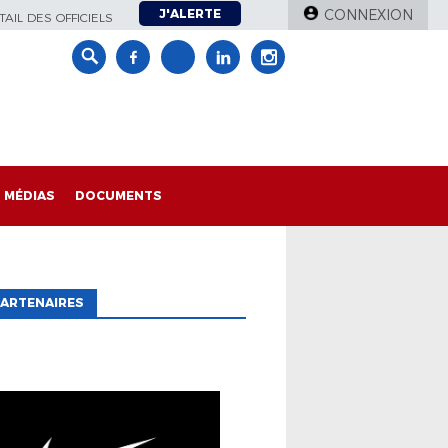
J'ALERTE
CONNEXION
AIL DES OFFICIELS
MÉDIAS
DOCUMENTS
ARTENAIRES