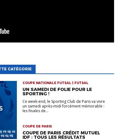
TTE CATÉGORIE
COUPE NATIONALE FUTSAL | FUTSAL
UN SAMEDI DE FOLIE POUR LE
SPORTING !
Ce week-end, le Sporting Club de Paris va vivre
un samedi après-midi forcément mémorable :
les finales de...
COUPE DE PARIS
COUPE DE PARIS CRÉDIT MUTUEL
IDF : TOUS LES RÉSULTATS