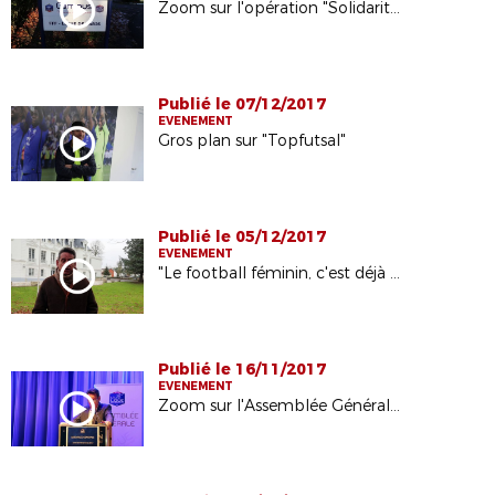
Zoom sur l'opération "Solidarité Clubs"
Publié le 07/12/2017
EVENEMENT
Gros plan sur "Topfutsal"
Publié le 05/12/2017
EVENEMENT
"Le football féminin, c'est déjà un but" en images
Publié le 16/11/2017
EVENEMENT
Zoom sur l'Assemblée Générale de la Ligue