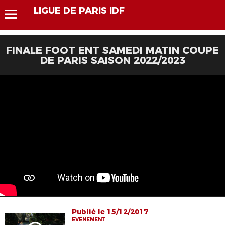
LIGUE DE PARIS IDF
FINALE FOOT ENT SAMEDI MATIN COUPE
DE PARIS SAISON 2022/2023
Publié le 15/12/2017
EVENEMENT