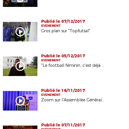
Publié le 07/12/2017
EVENEMENT
Gros plan sur "Topfutsal"
Publié le 05/12/2017
EVENEMENT
"Le football féminin, c'est déjà un but" en images
Publié le 16/11/2017
EVENEMENT
Zoom sur l'Assemblée Générale de la Ligue
Publié le 07/11/2017