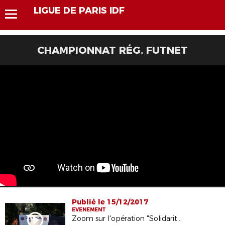
LIGUE DE PARIS IDF
CHAMPIONNAT RÉG. FUTNET
Publié le 15/12/2017
EVENEMENT
Zoom sur l'opération "Solidarité Clubs"