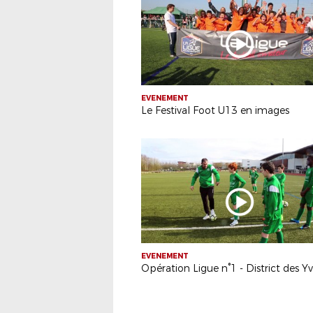
EVENEMENT
Le Festival Foot U13 en images
EVENEMENT