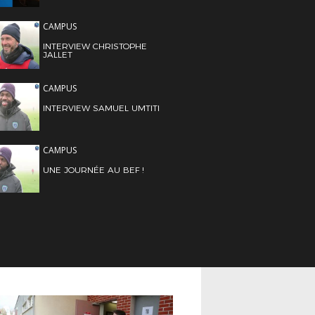
CAMPUS
INTERVIEW CHRISTOPHE
JALLET
CAMPUS
INTERVIEW SAMUEL UMTITI
CAMPUS
UNE JOURNÉE AU BEF !