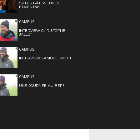
"SI LES BÂTISSEUSES
ÉTAIENT&q...
CAMPUS
INTERVIEW CHRISTOPHE
JALLET
CAMPUS
INTERVIEW SAMUEL UMTITI
CAMPUS
UNE JOURNÉE AU BEF !