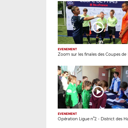
EVENEMENT
EVENEMENT