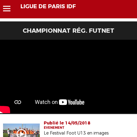
LIGUE DE PARIS IDF
CHAMPIONNAT RÉG. FUTNET
Publié le 14/05/2018
EVENEMENT
Le Festival Foot U13 en images