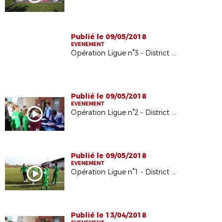
Publié le 09/05/2018
EVENEMENT
Opération Ligue n°3 - District de l'Essonne
Publié le 09/05/2018
EVENEMENT
Opération Ligue n°2 - District des Hauts-de-Seine
Publié le 09/05/2018
EVENEMENT
Opération Ligue n°1 - District des Yvelines
Publié le 13/04/2018