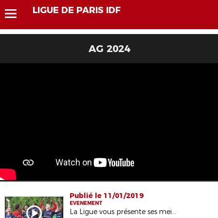
LIGUE DE PARIS IDF
AG 2024
Publié le 11/01/2019
EVENEMENT
La Ligue vous présente ses meilleurs vœux !