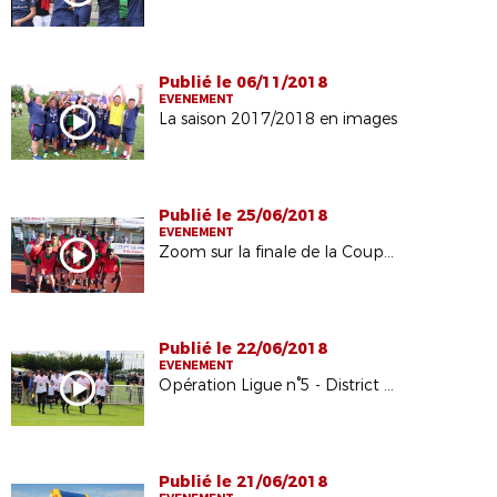
Publié le 06/11/2018
EVENEMENT
La saison 2017/2018 en images
Publié le 25/06/2018
EVENEMENT
Zoom sur la finale de la Coupe de Paris Crédit Mutuel Inter-Dom
Publié le 22/06/2018
EVENEMENT
Opération Ligue n°5 - District du Val-d'Oise
Publié le 21/06/2018