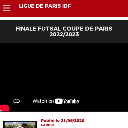
LIGUE DE PARIS IDF
FINALE FUTSAL COUPE DE PARIS
2022/2023
Publié le 21/06/2020
CAMPUS