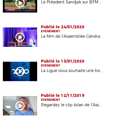
Le Président Sandjak sur BFM sur la reprise d'activités
Publié le 24/01/2020
EVENEMENT
Le film de l'Assemblée Générale de la Ligue
Publié le 13/01/2020
EVENEMENT
La Ligue vous souhaite une bonne année !
Publié le 12/11/2019
EVENEMENT
Regardez le clip bilan de l'Assemblée Générale du centenaire