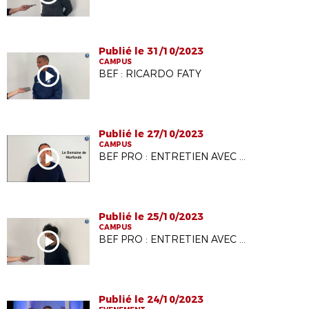
Publié le 31/10/2023
CAMPUS
BEF : RICARDO FATY
Publié le 27/10/2023
CAMPUS
BEF PRO : ENTRETIEN AVEC ALI BENARBIA
Publié le 25/10/2023
CAMPUS
BEF PRO : ENTRETIEN AVEC VIKASH DHORASOO
Publié le 24/10/2023