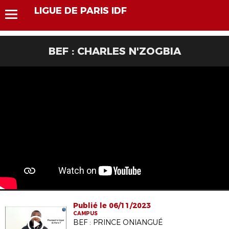
LIGUE DE PARIS IDF
BEF : CHARLES N'ZOGBIA
Publié le 06/11/2023
CAMPUS
BEF : PRINCE ONIANGUÉ