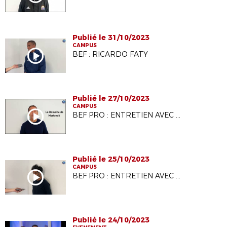
Publié le 31/10/2023
CAMPUS
BEF : RICARDO FATY
Publié le 27/10/2023
CAMPUS
BEF PRO : ENTRETIEN AVEC ALI BENARBIA
Publié le 25/10/2023
CAMPUS
BEF PRO : ENTRETIEN AVEC VIKASH DHORASOO
Publié le 24/10/2023