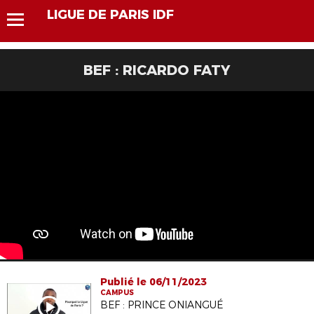
LIGUE DE PARIS IDF
BEF : RICARDO FATY
Publié le 06/11/2023
CAMPUS
BEF : PRINCE ONIANGUÉ