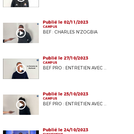
Publié le 02/11/2023
CAMPUS
BEF : CHARLES N'ZOGBIA
Publié le 27/10/2023
CAMPUS
BEF PRO : ENTRETIEN AVEC ALI BENARBIA
Publié le 25/10/2023
CAMPUS
BEF PRO : ENTRETIEN AVEC VIKASH DHORASOO
Publié le 24/10/2023