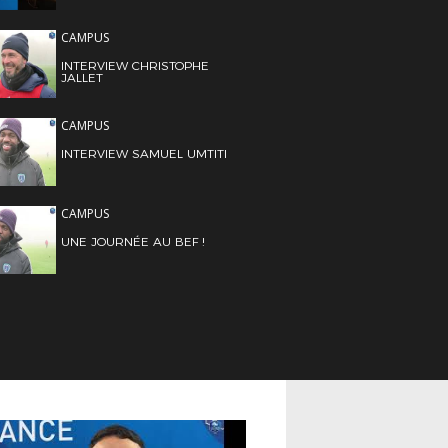
CAMPUS
INTERVIEW CHRISTOPHE
JALLET
CAMPUS
INTERVIEW SAMUEL UMTITI
CAMPUS
UNE JOURNÉE AU BEF !