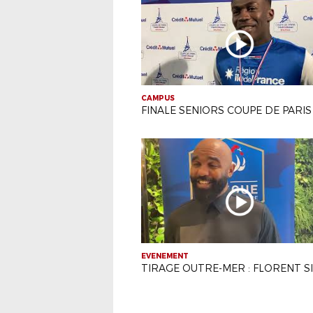
CAMPUS
FINALE SENIORS COUPE DE PARIS
EVENEMENT