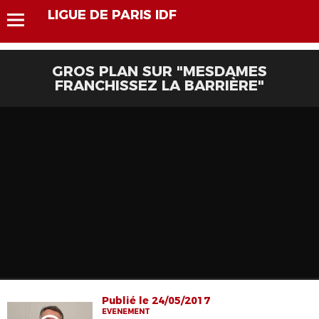
LIGUE DE PARIS IDF
GROS PLAN SUR "MESDAMES
FRANCHISSEZ LA BARRIÈRE"
Publié le 24/05/2017
EVENEMENT