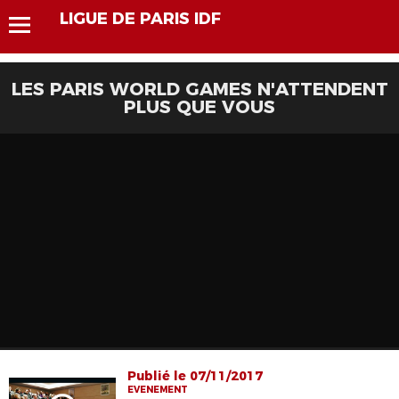
LIGUE DE PARIS IDF
LES PARIS WORLD GAMES N'ATTENDENT
PLUS QUE VOUS
Publié le 07/11/2017
EVENEMENT