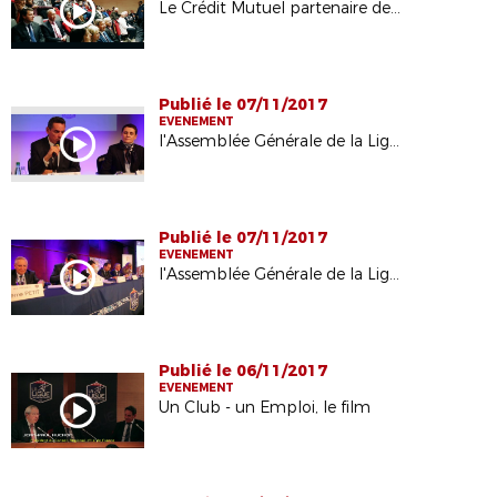
Le Crédit Mutuel partenaire de la Ligue
Publié le 07/11/2017
EVENEMENT
l'Assemblée Générale de la Ligue 2015
Publié le 07/11/2017
EVENEMENT
l'Assemblée Générale de la Ligue 2014
Publié le 06/11/2017
EVENEMENT
Un Club - un Emploi, le film