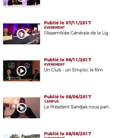
Publié le 07/11/2017
EVENEMENT
l'Assemblée Générale de la Ligue 2014
Publié le 06/11/2017
EVENEMENT
Un Club - un Emploi, le film
Publié le 08/06/2017
CAMPUS
Le Président Sandjak nous parle de Morfondé
Publié le 08/06/2017