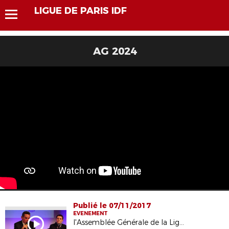
LIGUE DE PARIS IDF
AG 2024
Publié le 07/11/2017
EVENEMENT
l'Assemblée Générale de la Ligue 2015