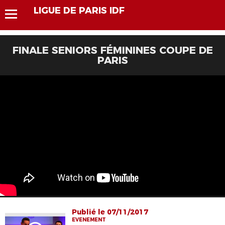
LIGUE DE PARIS IDF
FINALE SENIORS FÉMININES COUPE DE
PARIS
Publié le 07/11/2017
EVENEMENT