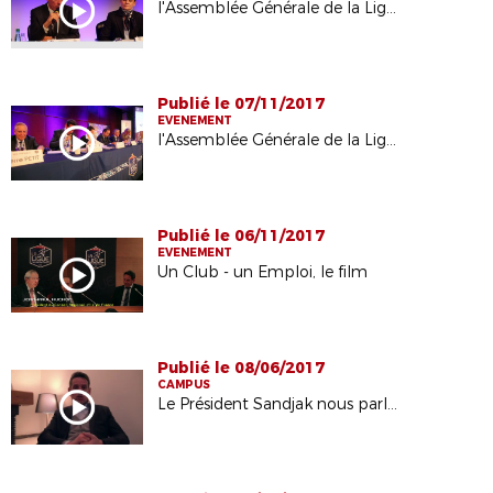
l'Assemblée Générale de la Ligue 2015
Publié le 07/11/2017
EVENEMENT
l'Assemblée Générale de la Ligue 2014
Publié le 06/11/2017
EVENEMENT
Un Club - un Emploi, le film
Publié le 08/06/2017
CAMPUS
Le Président Sandjak nous parle de Morfondé