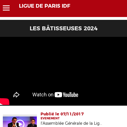
LIGUE DE PARIS IDF
LES BÂTISSEUSES 2024
Publié le 07/11/2017
EVENEMENT
l'Assemblée Générale de la Ligue 2015