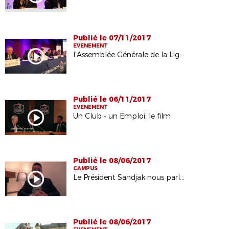
Publié le 07/11/2017
EVENEMENT
l'Assemblée Générale de la Ligue 2014
Publié le 06/11/2017
EVENEMENT
Un Club - un Emploi, le film
Publié le 08/06/2017
CAMPUS
Le Président Sandjak nous parle de Morfondé
Publié le 08/06/2017