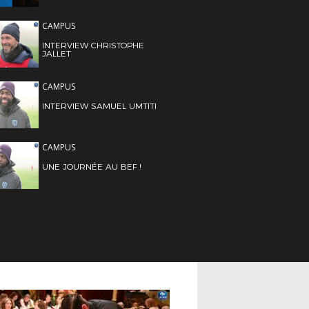
CAMPUS
INTERVIEW CHRISTOPHE
JALLET
CAMPUS
INTERVIEW SAMUEL UMTITI
CAMPUS
UNE JOURNÉE AU BEF !