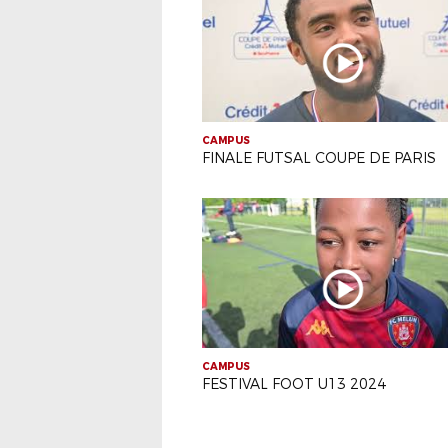
CAMPUS
FINALE FUTSAL COUPE DE PARIS
CAMPUS
FESTIVAL FOOT U13 2024