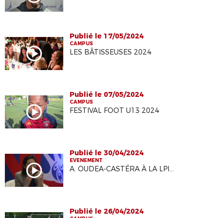
Publié le 17/05/2024
CAMPUS
LES BÂTISSEUSES 2024
Publié le 07/05/2024
CAMPUS
FESTIVAL FOOT U13 2024
Publié le 30/04/2024
EVENEMENT
A. OUDEA-CASTÉRA À LA LPIFF
Publié le 26/04/2024