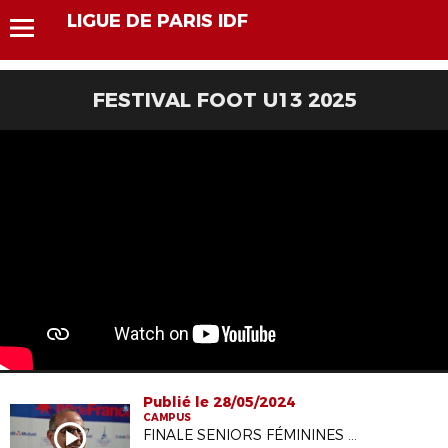
LIGUE DE PARIS IDF
FESTIVAL FOOT U13 2025
Publié le 28/05/2024
CAMPUS
FINALE SENIORS FÉMININES COUPE DE PARIS