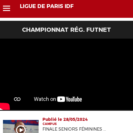
LIGUE DE PARIS IDF
CHAMPIONNAT RÉG. FUTNET
Publié le 28/05/2024
CAMPUS
FINALE SENIORS FÉMININES COUPE DE PARIS