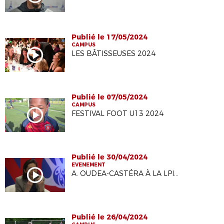
Publié le 17/05/2024
CAMPUS
LES BÂTISSEUSES 2024
Publié le 07/05/2024
CAMPUS
FESTIVAL FOOT U13 2024
Publié le 30/04/2024
EVENEMENT
A. OUDEA-CASTÉRA À LA LPIFF
Publié le 26/04/2024