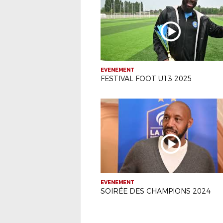
EVENEMENT
FESTIVAL FOOT U13 2025
EVENEMENT
SOIRÉE DES CHAMPIONS 2024