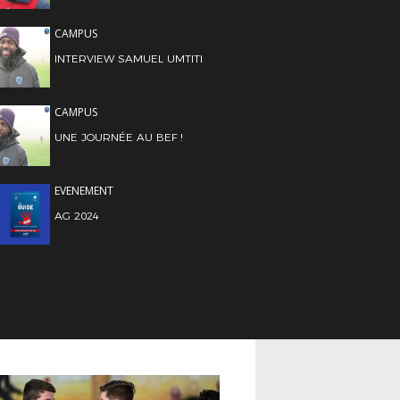
CAMPUS
INTERVIEW SAMUEL UMTITI
CAMPUS
UNE JOURNÉE AU BEF !
EVENEMENT
AG 2024