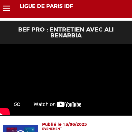
LIGUE DE PARIS IDF
BEF PRO : ENTRETIEN AVEC ALI
BENARBIA
Publié le 13/06/2025
EVENEMENT