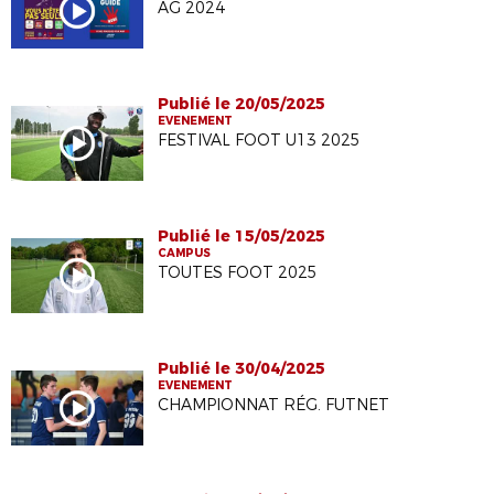
AG 2024
Publié le 20/05/2025
EVENEMENT
FESTIVAL FOOT U13 2025
Publié le 15/05/2025
CAMPUS
TOUTES FOOT 2025
Publié le 30/04/2025
EVENEMENT
CHAMPIONNAT RÉG. FUTNET