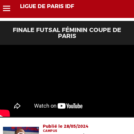
LIGUE DE PARIS IDF
FINALE FUTSAL FÉMININ COUPE DE
PARIS
Publié le 28/05/2024
CAMPUS