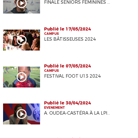
FINALE SENIORS FÉMININES COUPE DE PARIS
Publié le 17/05/2024
CAMPUS
LES BÂTISSEUSES 2024
Publié le 07/05/2024
CAMPUS
FESTIVAL FOOT U13 2024
Publié le 30/04/2024
EVENEMENT
A. OUDEA-CASTÉRA À LA LPIFF