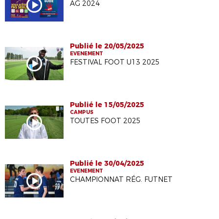
AG 2024
Publié le 20/05/2025
EVENEMENT
FESTIVAL FOOT U13 2025
Publié le 15/05/2025
CAMPUS
TOUTES FOOT 2025
Publié le 30/04/2025
EVENEMENT
CHAMPIONNAT RÉG. FUTNET