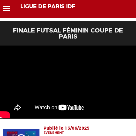
LIGUE DE PARIS IDF
FINALE FUTSAL FÉMININ COUPE DE
PARIS
Publié le 13/06/2025
EVENEMENT