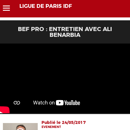
LIGUE DE PARIS IDF
BEF PRO : ENTRETIEN AVEC ALI
BENARBIA
Publié le 24/05/2017
EVENEMENT