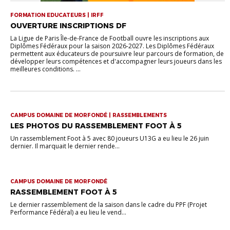
FORMATION EDUCATEURS | IRFF
OUVERTURE INSCRIPTIONS DF
La Ligue de Paris Île-de-France de Football ouvre les inscriptions aux
Diplômes Fédéraux pour la saison 2026-2027. Les Diplômes Fédéraux
permettent aux éducateurs de poursuivre leur parcours de formation, de
développer leurs compétences et d'accompagner leurs joueurs dans les
meilleures conditions. ...
CAMPUS DOMAINE DE MORFONDÉ | RASSEMBLEMENTS
LES PHOTOS DU RASSEMBLEMENT FOOT À 5
Un rassemblement Foot à 5 avec 80 joueurs U13G a eu lieu le 26 juin
dernier. Il marquait le dernier rende...
CAMPUS DOMAINE DE MORFONDÉ
RASSEMBLEMENT FOOT À 5
Le dernier rassemblement de la saison dans le cadre du PPF (Projet
Performance Fédéral) a eu lieu le vend...