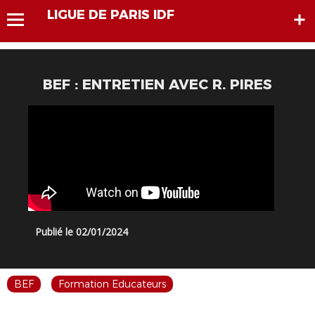
LIGUE DE PARIS IDF
BEF : ENTRETIEN AVEC R. PIRES
Publié le 02/01/2024
BEF
Formation Educateurs