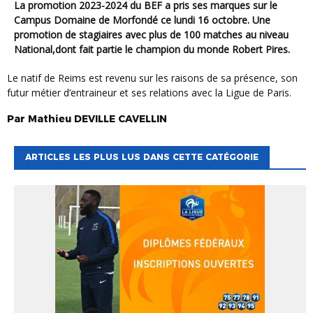
La promotion 2023-2024 du BEF a pris ses marques sur le
Campus Domaine de Morfondé ce lundi 16 octobre. Une
promotion de stagiaires avec plus de 100 matches au niveau
National,dont fait partie le champion du monde Robert Pires.
Le natif de Reims est revenu sur les raisons de sa présence, son
futur métier d’entraineur et ses relations avec la Ligue de Paris.
Par
Mathieu
DEVILLE CAVELLIN
ARTICLES LES PLUS LUS DANS CETTE CATÉGORIE