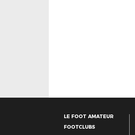
LE FOOT AMATEUR
FOOTCLUBS