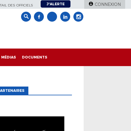
J'ALERTE
CONNEXION
AIL DES OFFICIELS
MÉDIAS
DOCUMENTS
ARTENAIRES