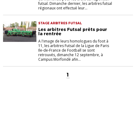
futsal. Dimanche dernier, les arbitres futsal
régionaux ont effectué leur...
STAGE ARBITRES FUTSAL
Les arbitres Futsal prêts pour
la rentrée
A l'image de leurs homologues du foot à
11, les arbitres Futsal de la Ligue de Paris
Ile-de-France de Football se sont
retrouvés, dimanche 12 septembre, à
Campus Morfondé afin...
1