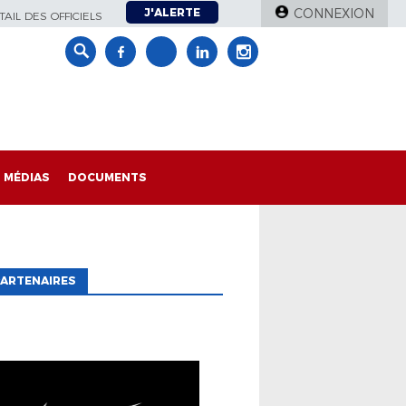
J'ALERTE
CONNEXION
AIL DES OFFICIELS
MÉDIAS
DOCUMENTS
ARTENAIRES