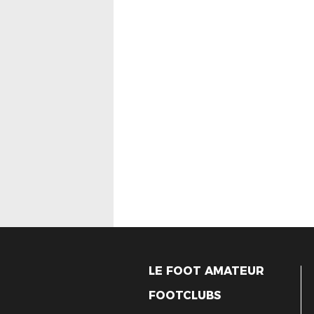
LE FOOT AMATEUR
FOOTCLUBS