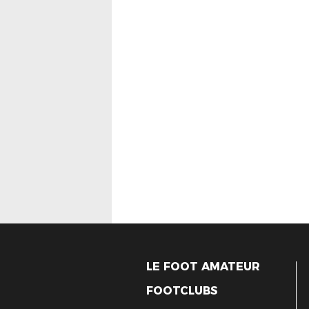
LE FOOT AMATEUR
FOOTCLUBS