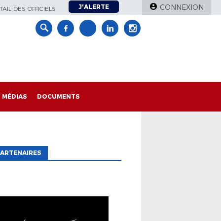
J'ALERTE
CONNEXION
AIL DES OFFICIELS
MÉDIAS
DOCUMENTS
ARTENAIRES