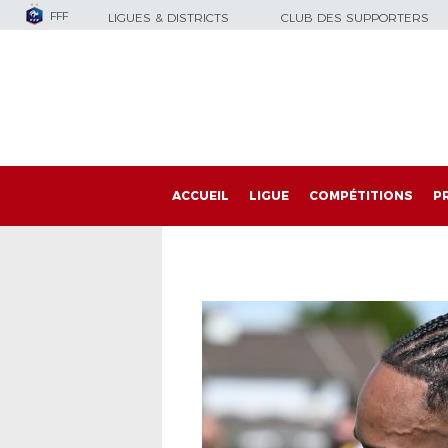
FFF
LIGUES & DISTRICTS
CLUB DES SUPPORTERS
ACCUEIL
LIGUE
COMPÉTITIONS
P