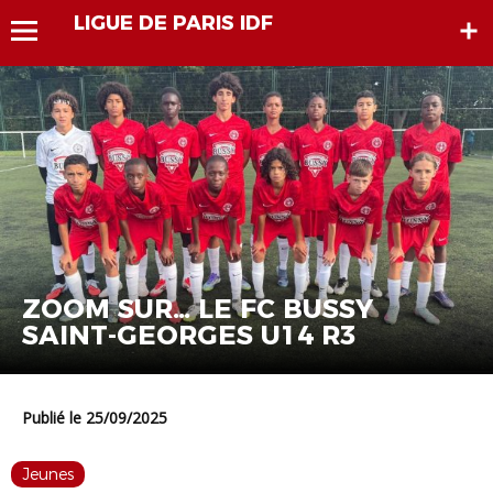
LIGUE DE PARIS IDF
ZOOM SUR… LE FC BUSSY
SAINT-GEORGES U14 R3
Publié le 25/09/2025
Jeunes