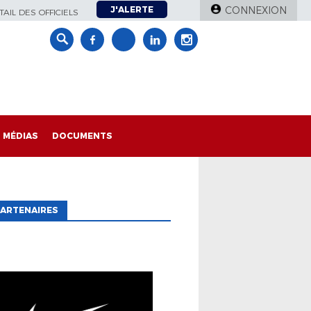
J'ALERTE
CONNEXION
AIL DES OFFICIELS
MÉDIAS
DOCUMENTS
ARTENAIRES