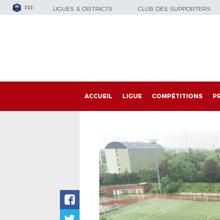
FFF
LIGUES & DISTRICTS
CLUB DES SUPPORTERS
ACCUEIL
LIGUE
COMPÉTITIONS
P