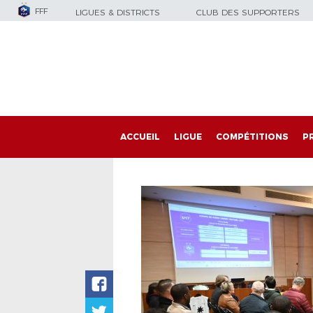
FFF
LIGUES & DISTRICTS
CLUB DES SUPPORTERS
ACCUEIL
LIGUE
COMPÉTITIONS
P