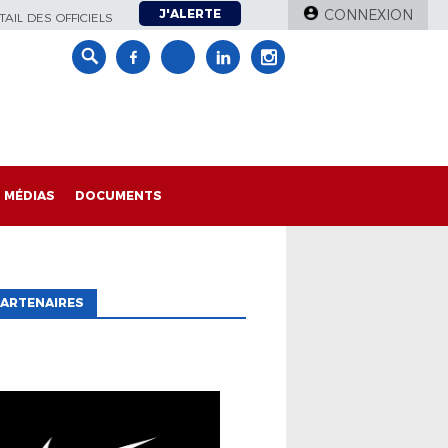
J'ALERTE
CONNEXION
AIL DES OFFICIELS
MÉDIAS
DOCUMENTS
ARTENAIRES