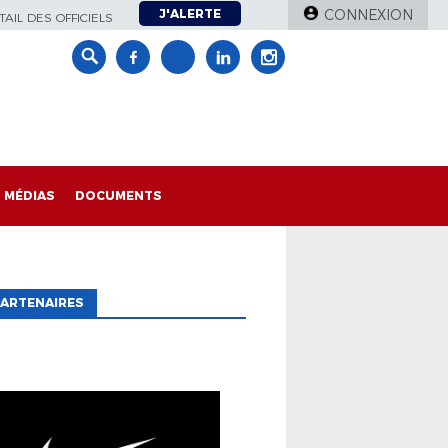
J'ALERTE
CONNEXION
AIL DES OFFICIELS
MÉDIAS
DOCUMENTS
ARTENAIRES