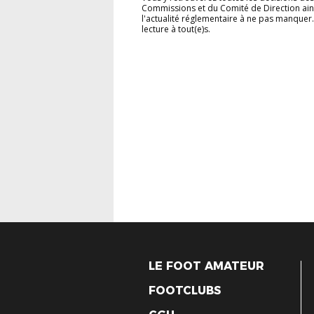
Commissions et du Comité de Direction ain
l'actualité réglementaire à ne pas manquer
lecture à tout(e)s.
LE FOOT AMATEUR
FOOTCLUBS