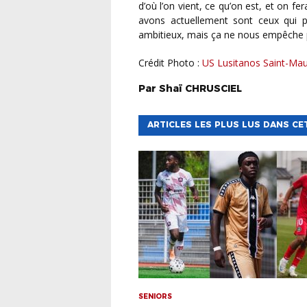
d’où l’on vient, ce qu’on est, et on fe
avons actuellement sont ceux qui 
ambitieux, mais ça ne nous empêche pa
Crédit Photo :
US Lusitanos Saint-Ma
Par
Shaï
CHRUSCIEL
ARTICLES LES PLUS LUS DANS CE
SENIORS