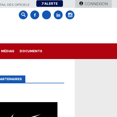
J'ALERTE
CONNEXION
AIL DES OFFICIELS
MÉDIAS
DOCUMENTS
ARTENAIRES