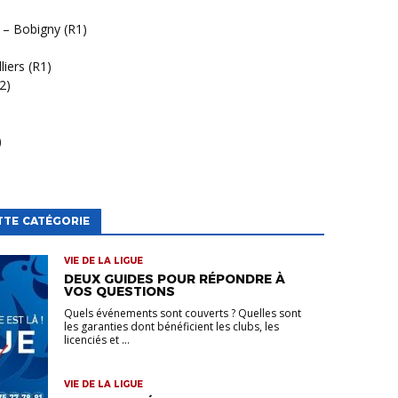
 – Bobigny (R1)
iers (R1)
2)
)
TTE CATÉGORIE
VIE DE LA LIGUE
DEUX GUIDES POUR RÉPONDRE À
VOS QUESTIONS
Quels événements sont couverts ? Quelles sont
les garanties dont bénéficient les clubs, les
licenciés et ...
VIE DE LA LIGUE