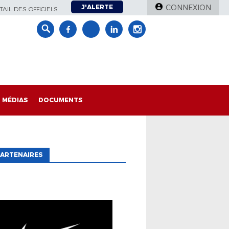
J'ALERTE
CONNEXION
AIL DES OFFICIELS
MÉDIAS
DOCUMENTS
ARTENAIRES