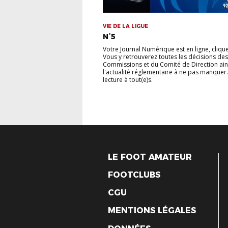
VIE DE LA LIGUE
N°5
Votre Journal Numérique est en ligne, cliquez
Vous y retrouverez toutes les décisions des
Commissions et du Comité de Direction ain
l'actualité réglementaire à ne pas manquer
lecture à tout(e)s.
LE FOOT AMATEUR
FOOTCLUBS
CGU
MENTIONS LÉGALES