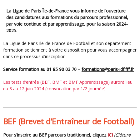
La Ligue de Paris Île-de-France vous informe de l’ouverture
des candidatures aux formations du parcours professionnel,
par voie continue et par apprentissage, pour la saison 2024-
2025.
La Ligue de Paris Ile-de-France de Football et son département
formation se tiennent à votre disposition pour vous accompagner
dans ce processus d’inscription.
Service formation au 01 85 90 03 70 –
formations@paris-idf.fff.fr
Les tests d’entrée (BEF, BMF et BMF Apprentissage) auront lieu
du 3 au 12 juin 2024 (convocation par 1/2 journée).
BEF (Brevet d’Entraîneur de Football)
Pour s’inscrire au BEF parcours traditionnel, cliquez
ICI
(
Clôture