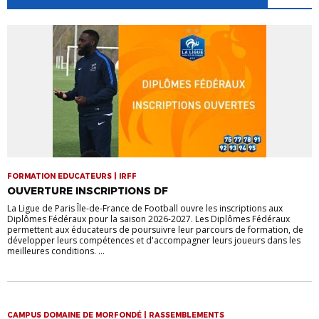
FORMATION EDUCATEURS | IRFF
OUVERTURE INSCRIPTIONS DF
La Ligue de Paris Île-de-France de Football ouvre les inscriptions aux
Diplômes Fédéraux pour la saison 2026-2027. Les Diplômes Fédéraux
permettent aux éducateurs de poursuivre leur parcours de formation, de
développer leurs compétences et d'accompagner leurs joueurs dans les
meilleures conditions. ...
CAMPUS DOMAINE DE MORFONDÉ | RASSEMBLEMENTS