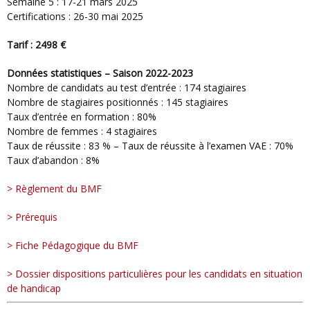
Semaine 5 : 17-21 mars 2025
Certifications : 26-30 mai 2025
Tarif : 2498 €
Données statistiques – Saison 2022-2023
Nombre de candidats au test d’entrée : 174 stagiaires
Nombre de stagiaires positionnés : 145 stagiaires
Taux d’entrée en formation : 80%
Nombre de femmes : 4 stagiaires
Taux de réussite : 83 % – Taux de réussite à l’examen VAE : 70%
Taux d’abandon : 8%
> Règlement du BMF
> Prérequis
> Fiche Pédagogique du BMF
> Dossier dispositions particulières pour les candidats en situation
de handicap