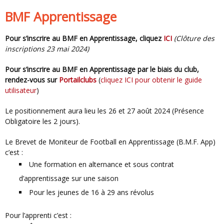
BMF Apprentissage
Pour s’inscrire au BMF en Apprentissage, cliquez
ICI
(Clôture des
inscriptions 23 mai 2024)
Pour s’inscrire au BMF en Apprentissage par le biais du club,
rendez-vous sur
Portailclubs
(
cliquez ICI pour obtenir le guide
utilisateur
)
Le positionnement aura lieu les 26 et 27 août 2024 (Présence
Obligatoire les 2 jours).
Le Brevet de Moniteur de Football en Apprentissage (B.M.F. App)
c’est :
Une formation en alternance et sous contrat
d’apprentissage sur une saison
Pour les jeunes de 16 à 29 ans révolus
Pour l’apprenti c’est :