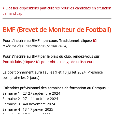
> Dossier dispositions particulières pour les candidats en situation
de handicap
BMF (Brevet de Moniteur de Football)
Pour s’inscrire au BMF – parcours Traditionnel, cliquez
ICI
(
Clôture des inscriptions 07 mai 2024)
Pour s’inscrire au BMF par le biais du club, rendez-vous sur
Portailclubs
(
cliquez ICI pour obtenir le guide utilisateur
)
Le positionnement aura lieu les 9 et 10 juillet 2024 (Présence
obligatoire les 2 jours)
Calendrier prévisionnel des semaines de formation au Campus :
Semaine 1 : 23-27 septembre 2024
Semaine 2 : 07 – 11 octobre 2024
Semaine 3 : 4-8 novembre 2024
Semaine 4 : 13-17 janvier 2025