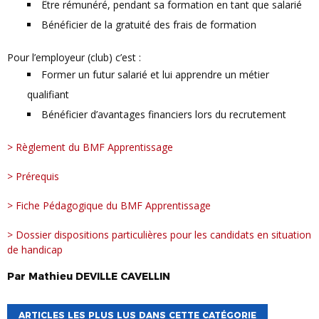
Être rémunéré, pendant sa formation en tant que salarié
Bénéficier de la gratuité des frais de formation
Pour l’employeur (club) c’est :
Former un futur salarié et lui apprendre un métier
qualifiant
Bénéficier d’avantages financiers lors du recrutement
> Règlement du BMF Apprentissage
> Prérequis
> Fiche Pédagogique du BMF Apprentissage
> Dossier dispositions particulières pour les candidats en situation
de handicap
Par
Mathieu
DEVILLE CAVELLIN
ARTICLES LES PLUS LUS DANS CETTE CATÉGORIE