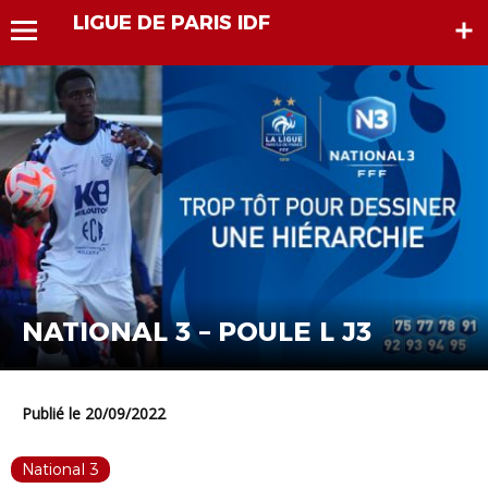
LIGUE DE PARIS IDF
NATIONAL 3 – POULE L J3
Publié le 20/09/2022
National 3